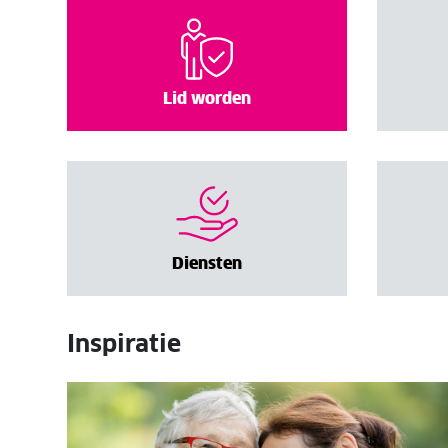
Lid worden
Diensten
Inspiratie