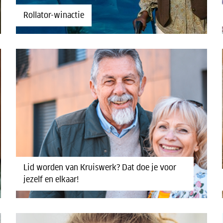
Rollator-winactie
Lid worden van Kruiswerk? Dat doe je voor
jezelf en elkaar!