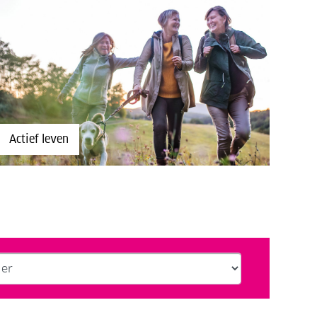
Actief leven