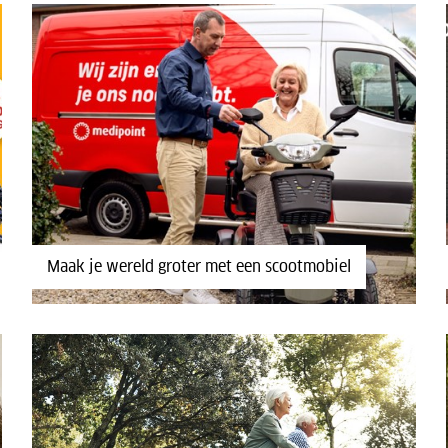
Maak je wereld groter met een scootmobiel