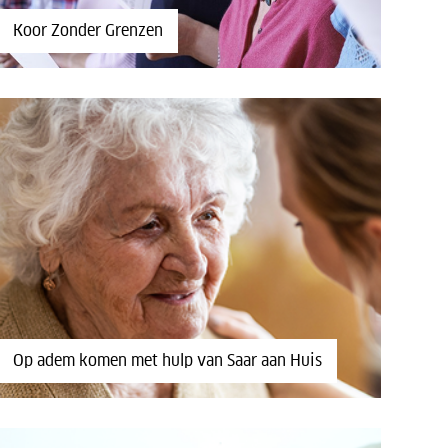
Koor Zonder Grenzen
Op adem komen met hulp van Saar aan Huis