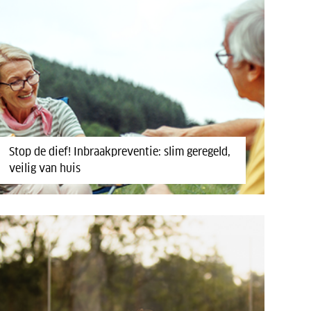
Stop de dief! Inbraakpreventie: slim geregeld,
veilig van huis