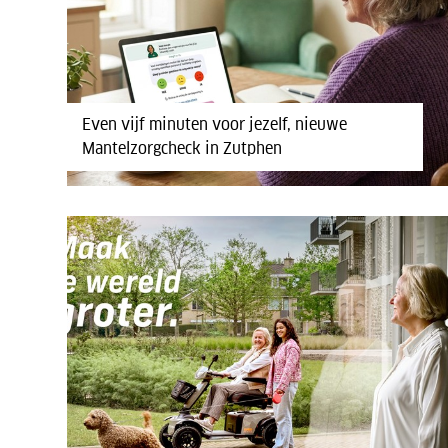
Even vijf minuten voor jezelf, nieuwe
Mantelzorgcheck in Zutphen