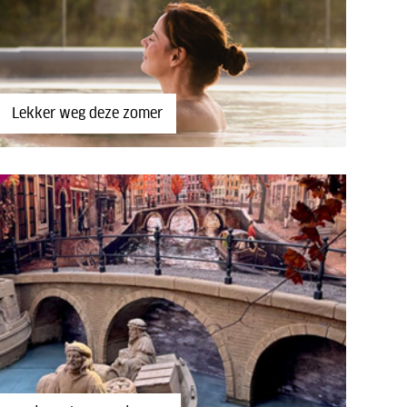
Lekker weg deze zomer