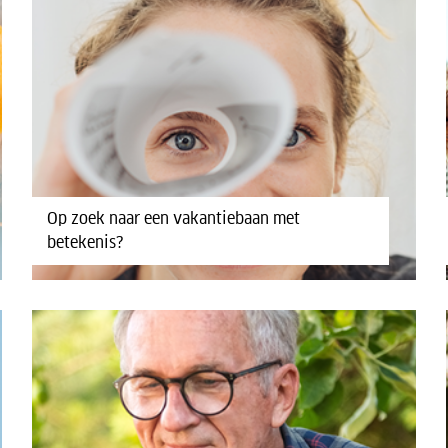
Op zoek naar een vakantiebaan met
betekenis?