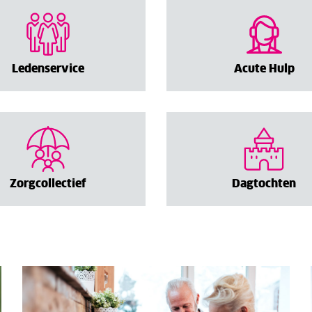
Ledenservice
Acute Hulp
Zorgcollectief
Dagtochten