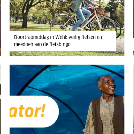
Doortrapmiddag in Wehl: veilig fietsen en
meedoen aan de fietsbingo