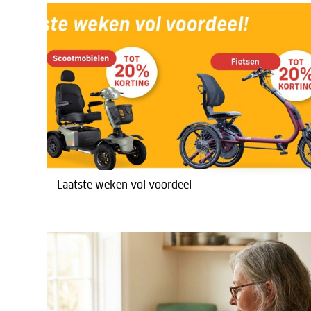
Laatste weken vol voordeel