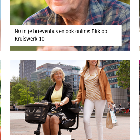
Nu in je brievenbus en ook online: Blik op
Kruiswerk 10