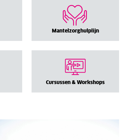
Mantelzorghulplijn
Cursussen & Workshops