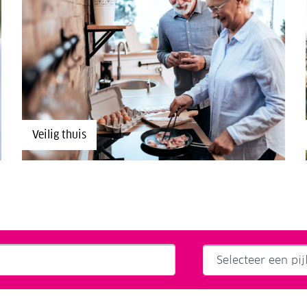
Veilig thuis