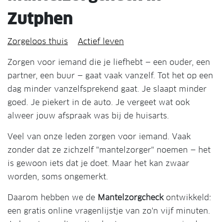
Zutphen
Zorgeloos thuis
Actief leven
Zorgen voor iemand die je liefhebt — een ouder, een
partner, een buur — gaat vaak vanzelf. Tot het op een
dag minder vanzelfsprekend gaat. Je slaapt minder
goed. Je piekert in de auto. Je vergeet wat ook
alweer jouw afspraak was bij de huisarts.
Veel van onze leden zorgen voor iemand. Vaak
zonder dat ze zichzelf "mantelzorger" noemen — het
is gewoon iets dat je doet. Maar het kan zwaar
worden, soms ongemerkt.
Daarom hebben we de
Mantelzorgcheck
ontwikkeld:
een gratis online vragenlijstje van zo'n vijf minuten.