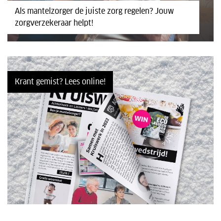
Als mantelzorger de juiste zorg regelen? Jouw
zorgverzekeraar helpt!
Krant gemist? Lees online!