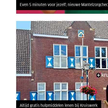
Even 5 minuten voor jezelf; nieuwe Mantelzorgchec
Altijd gratis hulpmiddelen lenen bij Kruiswerk