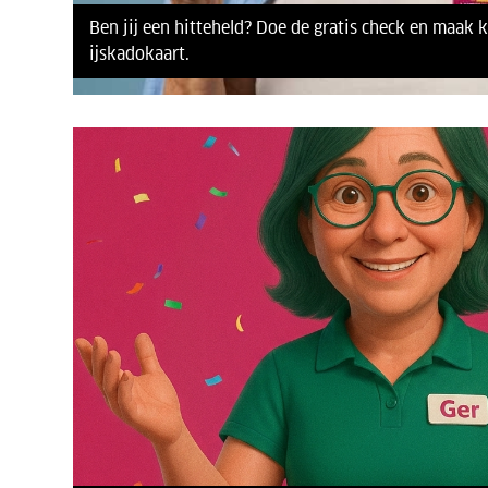
Ben jij een hitteheld? Doe de gratis check en maak 
ijskadokaart.