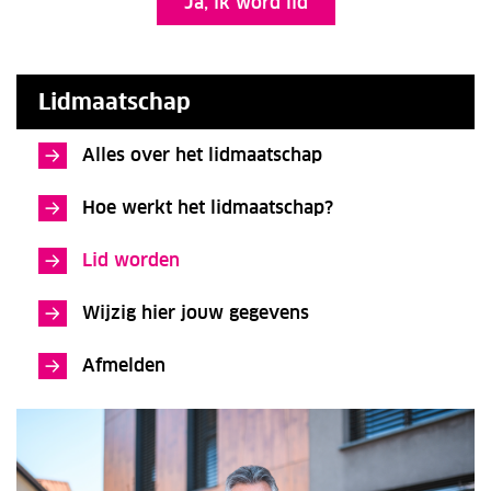
Ja, ik word lid
Lidmaatschap
Alles over het lidmaatschap
Hoe werkt het lidmaatschap?
Lid worden
Wijzig hier jouw gegevens
Afmelden