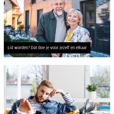
Lid worden? Dat doe je voor jezelf en elkaar