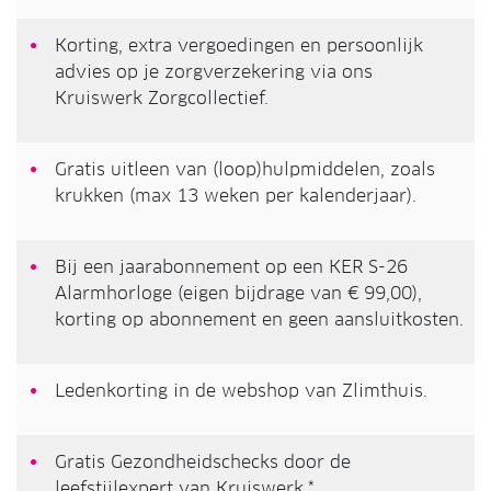
Korting, extra vergoedingen en persoonlijk
advies op je zorgverzekering via ons
Kruiswerk Zorgcollectief.
Gratis uitleen van (loop)hulpmiddelen, zoals
krukken (max 13 weken per kalenderjaar).
Bij een jaarabonnement op een KER S-26
Alarmhorloge (eigen bijdrage van € 99,00),
korting op abonnement en geen aansluitkosten.
Ledenkorting in de webshop van Zlimthuis.
Gratis Gezondheidschecks door de
leefstijlexpert van Kruiswerk.*