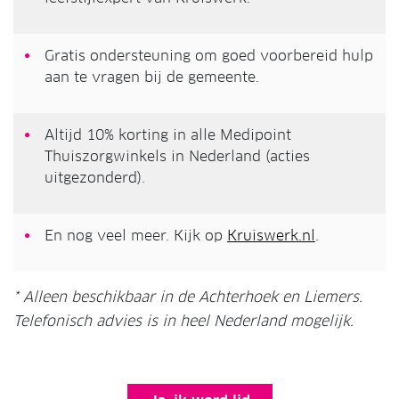
Gratis ondersteuning om goed voorbereid hulp
aan te vragen bij de gemeente.
Altijd 10% korting in alle Medipoint
Thuiszorgwinkels in Nederland (acties
uitgezonderd).
En nog veel meer. Kijk op
Kruiswerk.nl
.
* Alleen beschikbaar in de Achterhoek en Liemers.
Telefonisch advies is in heel Nederland mogelijk.