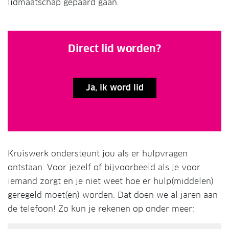
lidmaatschap gepaard gaan.
Direct lid worden?
Ja, ik word lid
Kruiswerk ondersteunt jou als er hulpvragen
ontstaan. Voor jezelf of bijvoorbeeld als je voor
iemand zorgt en je niet weet hoe er hulp(middelen)
geregeld moet(en) worden. Dat doen we al jaren aan
de telefoon! Zo kun je rekenen op onder meer: