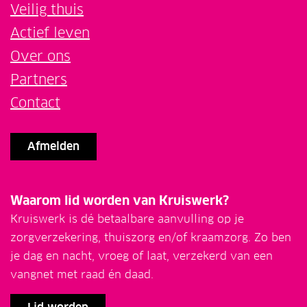
Veilig thuis
Actief leven
Over ons
Partners
Contact
Afmelden
Waarom lid worden van Kruiswerk?
Kruiswerk is dé betaalbare aanvulling op je
zorgverzekering, thuiszorg en/of kraamzorg. Zo ben
je dag en nacht, vroeg of laat, verzekerd van een
vangnet met raad én daad.