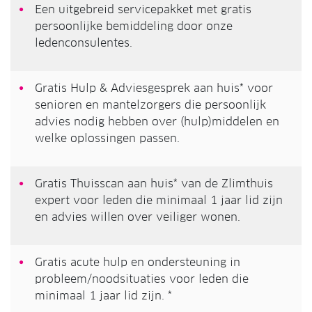
Een uitgebreid servicepakket met gratis
persoonlijke bemiddeling door onze
ledenconsulentes.
Gratis Hulp & Adviesgesprek aan huis* voor
senioren en mantelzorgers die persoonlijk
advies nodig hebben over (hulp)middelen en
welke oplossingen passen.
Gratis Thuisscan aan huis* van de Zlimthuis
expert voor leden die minimaal 1 jaar lid zijn
en advies willen over veiliger wonen.
Gratis acute hulp en ondersteuning in
probleem/noodsituaties voor leden die
minimaal 1 jaar lid zijn. *