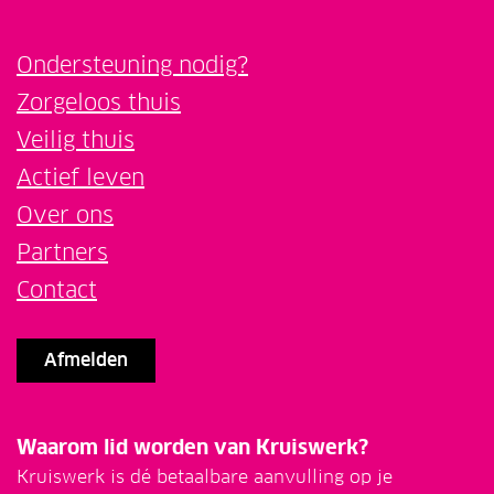
Ondersteuning nodig?
Zorgeloos thuis
Veilig thuis
Actief leven
Over ons
Partners
Contact
Afmelden
Waarom lid worden van Kruiswerk?
Kruiswerk is dé betaalbare aanvulling op je