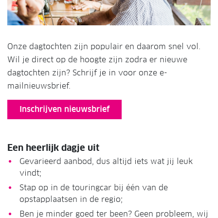
Onze dagtochten zijn populair en daarom snel vol.
Wil je direct op de hoogte zijn zodra er nieuwe
dagtochten zijn? Schrijf je in voor onze e-
mailnieuwsbrief.
Inschrijven nieuwsbrief
Een heerlijk dagje uit
Gevarieerd aanbod, dus altijd iets wat jij leuk
vindt;
Stap op in de touringcar bij één van de
opstapplaatsen in de regio;
Ben je minder goed ter been? Geen probleem, wij