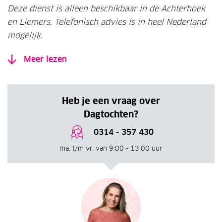
Deze dienst is alleen beschikbaar in de Achterhoek
en Liemers. Telefonisch advies is in heel Nederland
mogelijk.
Meer lezen
Heb je een vraag over
Dagtochten?
0314 - 357 430
ma. t/m vr. van 9:00 - 13:00 uur