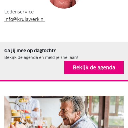
Ledenservice
info@kruiswerk.nl
Ga jij mee op dagtocht?
Bekijk de agenda en meld je snel aan!
Bekijk de agenda