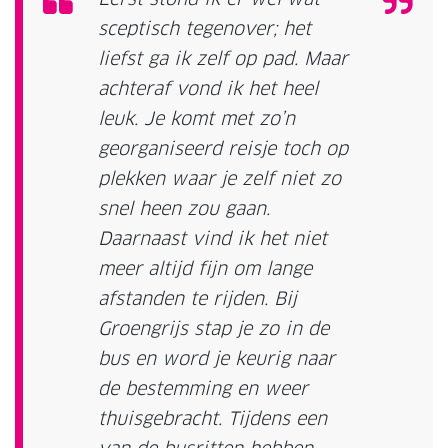
sceptisch tegenover; het
liefst ga ik zelf op pad. Maar
achteraf vond ik het heel
leuk. Je komt met zo’n
georganiseerd reisje toch op
plekken waar je zelf niet zo
snel heen zou gaan.
Daarnaast vind ik het niet
meer altijd fijn om lange
afstanden te rijden. Bij
Groengrijs stap je zo in de
bus en word je keurig naar
de bestemming en weer
thuisgebracht. Tijdens een