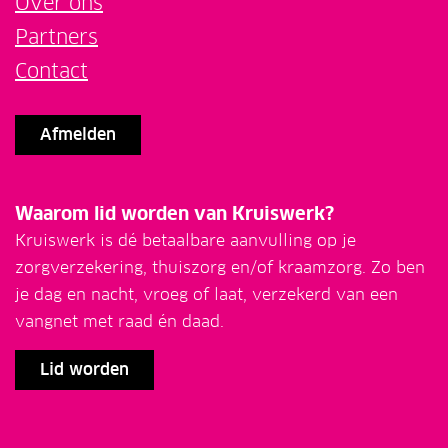
Over ons
Partners
Contact
Afmelden
Waarom lid worden van Kruiswerk?
Kruiswerk is dé betaalbare aanvulling op je
zorgverzekering, thuiszorg en/of kraamzorg. Zo ben
je dag en nacht, vroeg of laat, verzekerd van een
vangnet met raad én daad.
Lid worden