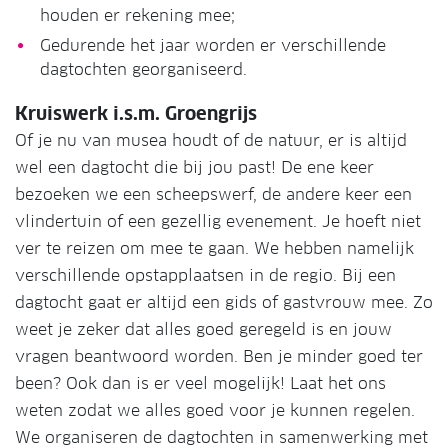
houden er rekening mee;
Gedurende het jaar worden er verschillende
dagtochten georganiseerd.
Kruiswerk i.s.m. Groengrijs
Of je nu van musea houdt of de natuur, er is altijd
wel een dagtocht die bij jou past! De ene keer
bezoeken we een scheepswerf, de andere keer een
vlindertuin of een gezellig evenement. Je hoeft niet
ver te reizen om mee te gaan. We hebben namelijk
verschillende opstapplaatsen in de regio. Bij een
dagtocht gaat er altijd een gids of gastvrouw mee. Zo
weet je zeker dat alles goed geregeld is en jouw
vragen beantwoord worden. Ben je minder goed ter
been? Ook dan is er veel mogelijk! Laat het ons
weten zodat we alles goed voor je kunnen regelen.
We organiseren de dagtochten in samenwerking met