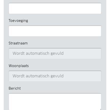
Toevoeging
Straatnaam
Woonplaats
Bericht