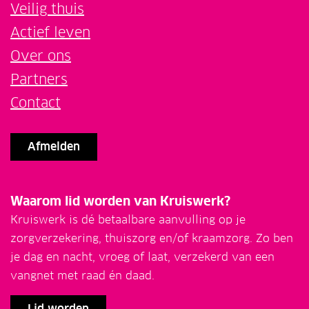
Veilig thuis
Actief leven
Over ons
Partners
Contact
Afmelden
Waarom lid worden van Kruiswerk?
Kruiswerk is dé betaalbare aanvulling op je
zorgverzekering, thuiszorg en/of kraamzorg. Zo ben
je dag en nacht, vroeg of laat, verzekerd van een
vangnet met raad én daad.
Lid worden