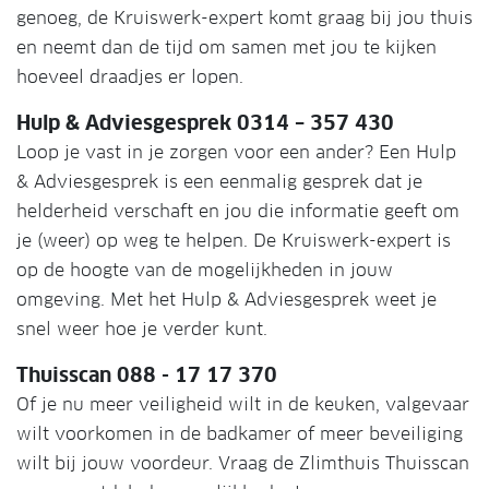
genoeg, de Kruiswerk-expert komt graag bij jou thuis
en neemt dan de tijd om samen met jou te kijken
hoeveel draadjes er lopen.
Hulp & Adviesgesprek 0314 – 357 430
Loop je vast in je zorgen voor een ander? Een Hulp
& Adviesgesprek is een eenmalig gesprek dat je
helderheid verschaft en jou die informatie geeft om
je (weer) op weg te helpen. De Kruiswerk-expert is
op de hoogte van de mogelijkheden in jouw
omgeving. Met het Hulp & Adviesgesprek weet je
snel weer hoe je verder kunt.
Thuisscan 088 - 17 17 370
Of je nu meer veiligheid wilt in de keuken, valgevaar
wilt voorkomen in de badkamer of meer beveiliging
wilt bij jouw voordeur. Vraag de Zlimthuis Thuisscan