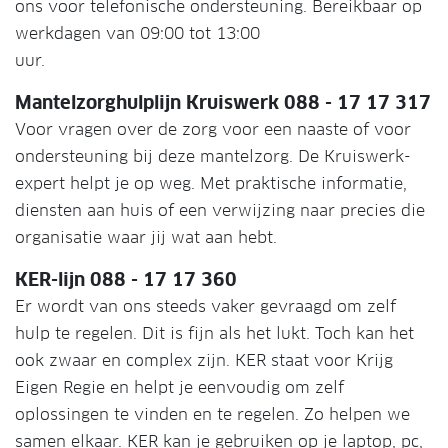
ons voor telefonische ondersteuning. Bereikbaar op
werkdagen van 09:00 tot 13:00
uur.
Mantelzorghulplijn Kruiswerk 088 - 17 17 317
Voor vragen over de zorg voor een naaste of voor
ondersteuning bij deze mantelzorg. De Kruiswerk-
expert helpt je op weg. Met praktische informatie,
diensten aan huis of een verwijzing naar precies die
organisatie waar jij wat aan hebt.
KER-lijn 088 - 17 17 360
Er wordt van ons steeds vaker gevraagd om zelf
hulp te regelen. Dit is fijn als het lukt. Toch kan het
ook zwaar en complex zijn. KER staat voor Krijg
Eigen Regie en helpt je eenvoudig om zelf
oplossingen te vinden en te regelen. Zo helpen we
samen elkaar. KER kan je gebruiken op je laptop, pc,