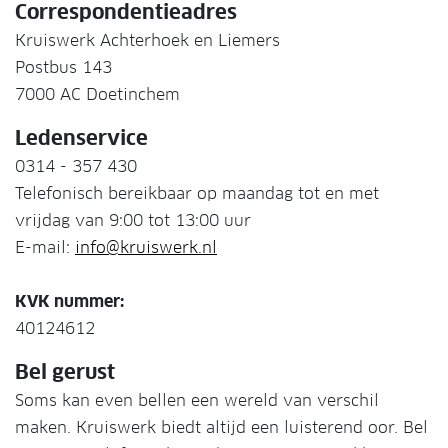
Correspondentieadres
Kruiswerk Achterhoek en Liemers
Postbus 143
7000 AC Doetinchem
Ledenservice
0314 - 357 430
Telefonisch bereikbaar op maandag tot en met
vrijdag van 9:00 tot 13:00 uur
E-mail:
info@kruiswerk.nl
KVK nummer:
40124612
Bel gerust
Soms kan even bellen een wereld van verschil
maken. Kruiswerk biedt altijd een luisterend oor. Bel