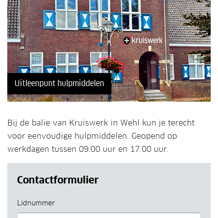
Uitleenpunt hulpmiddelen
Bij de balie van Kruiswerk in Wehl kun je terecht
voor eenvoudige hulpmiddelen. Geopend op
werkdagen tussen 09.00 uur en 17.00 uur.
Contactformulier
Lidnummer