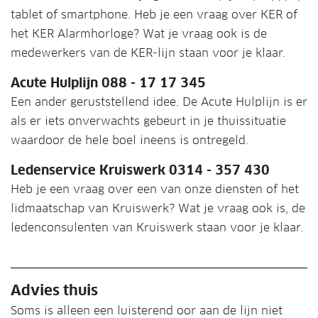
tablet of smartphone. Heb je een vraag over KER of
het KER Alarmhorloge? Wat je vraag ook is de
medewerkers van de KER-lijn staan voor je klaar.
Acute Hulplijn 088 - 17 17 345
Een ander geruststellend idee. De Acute Hulplijn is er
als er iets onverwachts gebeurt in je thuissituatie
waardoor de hele boel ineens is ontregeld.
Ledenservice Kruiswerk 0314 - 357 430
Heb je een vraag over een van onze diensten of het
lidmaatschap van Kruiswerk? Wat je vraag ook is, de
ledenconsulenten van Kruiswerk staan voor je klaar.
Advies thuis
Soms is alleen een luisterend oor aan de lijn niet