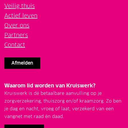
Veilig thuis
Actief leven
Over ons
Partners
Contact
Afmelden
Waarom lid worden van Kruiswerk?
Kruiswerk is dé betaalbare aanvulling op je
zorgverzekering, thuiszorg en/of kraamzorg. Zo ben
je dag en nacht, vroeg of laat, verzekerd van een
vangnet met raad én daad.