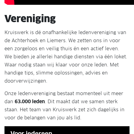
Vereniging
Kruiswerk is dé onafhankelijke ledenvereniging van
de Achterhoek en Liemers. We zetten ons in voor
een zorgeloos en veilig thuis én een actief leven.
We bieden je allerlei handige diensten via één loket.
Waar nodig staan wij klaar voor onze leden. Met
handige tips, slimme oplossingen, advies en
doorverwijzingen.
Onze ledenvereniging bestaat momenteel uit meer
dan
63.000 leden
. Dit maakt dat we samen sterk
staan. Het team van Kruiswerk zet zich dagelijks in
voor de belangen van jou als lid.
Voor iedereen