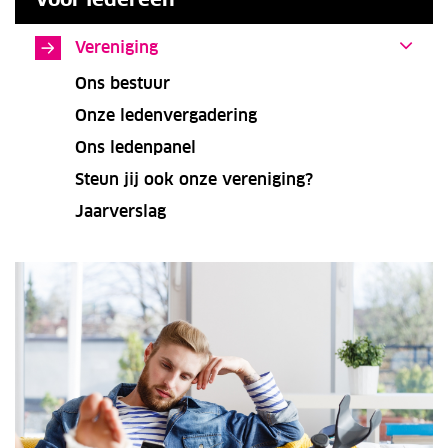
Vereniging
Ons bestuur
Onze ledenvergadering
Ons ledenpanel
Steun jij ook onze vereniging?
Jaarverslag