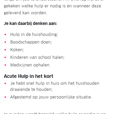
gekeken welke hulp er nodig is en wanneer deze
geleverd kan worden.
Je kan daarbij denken aan:
Hulp in de huishouding;
Boodschappen doen;
Koken;
Kinderen van school halen;
Medicijnen ophalen.
Acute Hulp in het kort
Je hebt snel hulp in huis om het huishouden
draaiende te houden;
Afgestemd op jouw persoonlijke situatie.