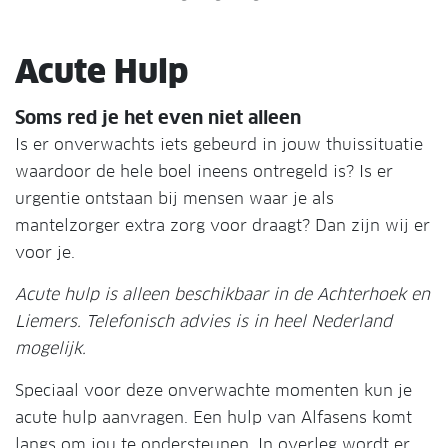
Acute Hulp
Soms red je het even niet alleen
Is er onverwachts iets gebeurd in jouw thuissituatie
waardoor de hele boel ineens ontregeld is? Is er
urgentie ontstaan bij mensen waar je als
mantelzorger extra zorg voor draagt? Dan zijn wij er
voor je.
Acute hulp is alleen beschikbaar in de Achterhoek en
Liemers. Telefonisch advies is in heel Nederland
mogelijk.
Speciaal voor deze onverwachte momenten kun je
acute hulp aanvragen. Een hulp van Alfasens komt
langs om jou te ondersteunen. In overleg wordt er