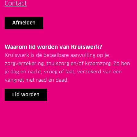
Contact
Afmelden
Waarom lid worden van Kruiswerk?
Kruiswerk is dé betaalbare aanvulling op je
zorgverzekering, thuiszorg en/of kraamzorg. Zo ben
je dag en nacht, vroeg of laat, verzekerd van een
vangnet met raad én daad.
Lid worden