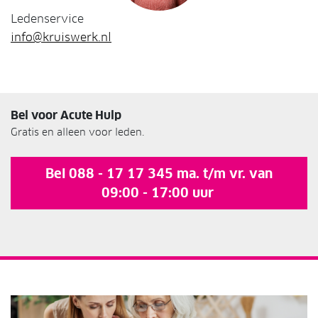
Ledenservice
info@kruiswerk.nl
Bel voor Acute Hulp
Gratis en alleen voor leden.
Bel 088 - 17 17 345 ma. t/m vr. van
09:00 - 17:00 uur