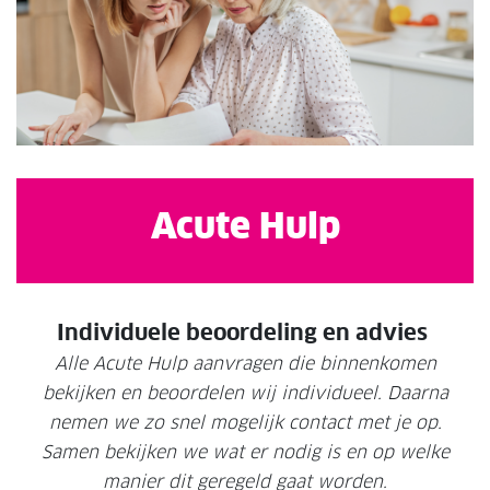
Acute Hulp
Individuele beoordeling en advies
Alle Acute Hulp aanvragen die binnenkomen
bekijken en beoordelen wij individueel. Daarna
nemen we zo snel mogelijk contact met je op.
Samen bekijken we wat er nodig is en op welke
manier dit geregeld gaat worden.