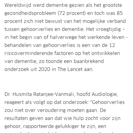
Wereldwijd werd dementie gezien als het grootste
gezondheidsprobleem (72 procent) en toch was 85
procent zich niet bewust van het mogelijke verband
tussen gehoorverlies en dementie. Het vroegtijdig –
in het begin van of halverwege het werkende leven -
behandelen van gehoorverlies is een van de 12
risicoverminderende factoren op het ontwikkelen
van dementie, zo toonde een baanbrekend
onderzoek uit 2020 in The Lancet aan.
Dr. Husmita Ratanjee-Vanmali, hoofd Audiologie,
reageert als volgt op dat onderzoek: "Gehoorverlies
zou niet over veroudering moeten gaan. De
resultaten geven aan dat wie hulp zocht voor zijn
gehoor, rapporteerde gelukkiger te zijn, een