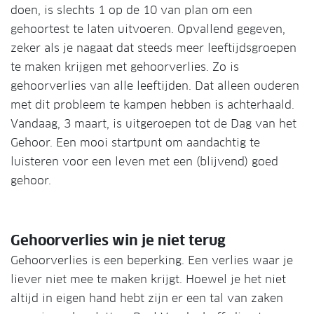
doen, is slechts 1 op de 10 van plan om een ​​
gehoortest te laten uitvoeren. Opvallend gegeven,
zeker als je nagaat dat steeds meer leeftijdsgroepen
te maken krijgen met gehoorverlies. Zo is
gehoorverlies van alle leeftijden. Dat alleen ouderen
met dit probleem te kampen hebben is achterhaald.
Vandaag, 3 maart, is uitgeroepen tot de Dag van het
Gehoor. Een mooi startpunt om aandachtig te
luisteren voor een leven met een (blijvend) goed
gehoor.
Gehoorverlies win je niet terug
Gehoorverlies is een beperking. Een verlies waar je
liever niet mee te maken krijgt. Hoewel je het niet
altijd in eigen hand hebt zijn er een tal van zaken