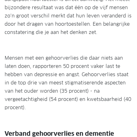
bijzondere resultaat was dat één op de vijf mensen
zo’n groot verschil merkt dat hun leven veranderd is
door het dragen van hoortoestellen. Een belangrijke
constatering die je aan het denken zet.
Mensen met een gehoorverlies die daar niets aan
laten doen, rapporteren 50 procent vaker last te
hebben van depressie en angst. Gehoorverlies staat
in de top drie van meest stigmatiserende aspecten
van het ouder worden (35 procent) - na
vergeetachtigheid (54 procent) en kwetsbaarheid (40
procent).
Verband gehoorverlies en dementie