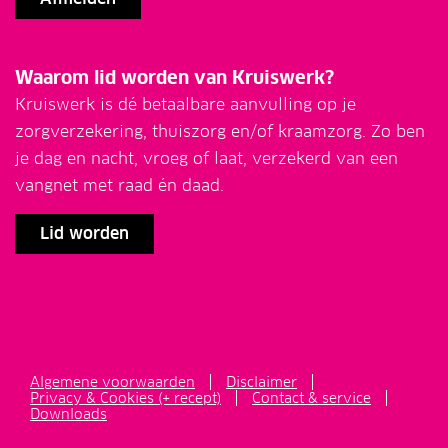
Waarom lid worden van Kruiswerk?
Kruiswerk is dé betaalbare aanvulling op je
zorgverzekering, thuiszorg en/of kraamzorg. Zo ben
je dag en nacht, vroeg of laat, verzekerd van een
vangnet met raad én daad.
Lid worden
Algemene voorwaarden
Disclaimer
Privacy & Cookies (+ recept)
Contact & service
Downloads