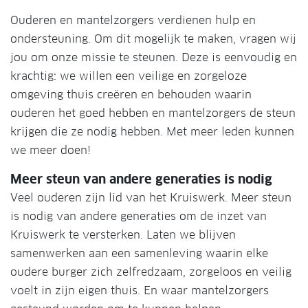
Ouderen en mantelzorgers verdienen hulp en
ondersteuning. Om dit mogelijk te maken, vragen wij
jou om onze missie te steunen. Deze is eenvoudig en
krachtig: we willen een veilige en zorgeloze
omgeving thuis creëren en behouden waarin
ouderen het goed hebben en mantelzorgers de steun
krijgen die ze nodig hebben. Met meer leden kunnen
we meer doen!
Meer steun van andere generaties is nodig
Veel ouderen zijn lid van het Kruiswerk. Meer steun
is nodig van andere generaties om de inzet van
Kruiswerk te versterken. Laten we blijven
samenwerken aan een samenleving waarin elke
oudere burger zich zelfredzaam, zorgeloos en veilig
voelt in zijn eigen thuis. En waar mantelzorgers