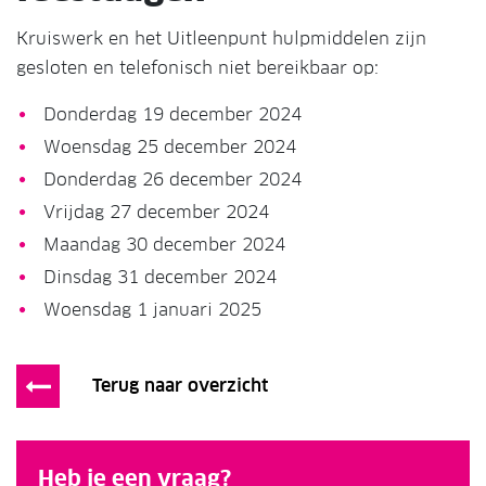
Kruiswerk en het Uitleenpunt hulpmiddelen zijn
gesloten en telefonisch niet bereikbaar op:
Donderdag 19 december 2024
Woensdag 25 december 2024
Donderdag 26 december 2024
Vrijdag 27 december 2024
Maandag 30 december 2024
Dinsdag 31 december 2024
Woensdag 1 januari 2025
Terug naar overzicht
Heb je een vraag?