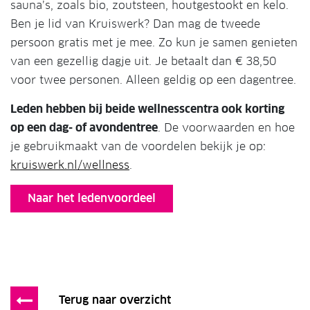
sauna’s, zoals bio, zoutsteen, houtgestookt en kelo.
Ben je lid van Kruiswerk? Dan mag de tweede
persoon gratis met je mee. Zo kun je samen genieten
van een gezellig dagje uit. Je betaalt dan € 38,50
voor twee personen. Alleen geldig op een dagentree.
Leden hebben bij beide wellnesscentra ook korting
op een dag- of avondentree
. De voorwaarden en hoe
je gebruikmaakt van de voordelen bekijk je op:
kruiswerk.nl/wellness
.
Naar het ledenvoordeel
Terug naar overzicht