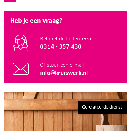
Heb je een vraag?
Bel met de Ledenservice
0314 - 357 430
Of stuur een e-mail
info@kruiswerk.nl
Gerelateerde dienst