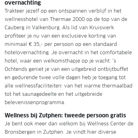
overnachting
Trakteer jezelf op een ontspannen verblijf in het
wellnesshotel van Thermae 2000 op de top van de
Cauberg in Valkenburg. Als lid van Kruiswerk
profiteer je nu van een exclusieve korting van
minimaal € 35,- per persoon op een standaard
hotelovernachting. Je overnacht in het comfortabele
hotel, waar een welkomsthapje op je wacht. ‘s
Ochtends geniet je van een uitgebreid ontbijtbuffet
en gedurende twee volle dagen heb je toegang tot
alle wellnessfaciliteiten: van het warme thermaalbad
tot het saunagedeelte en het uitgebreide
belevenissenprogramma.
Wellness bij Zutphen: tweede persoon gratis
Je bent ook meer dan welkom bij Wellness Center de
Bronsbergen in Zutphen. Je vindt hier diverse