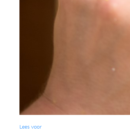
Lees voor