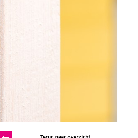
Terug naar overzicht