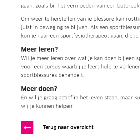
gaan, zoals bij het vermoeden van een botbreuk
Om weer te herstellen van je blessure kan rustti
juist in beweging te blijven. Als een sportbless
kun je naar een sportfysiotherapeut gaan, die 
Meer leren?
Wil je meer leren over wat je kan doen bij een 
voor een cursus waarbij je leert hulp te verlen
sportblessures behandelt.
Meer doen?
En wil je graag actief in het leven staan, maar k
wij je kunnen helpen!
Terug naar overzicht