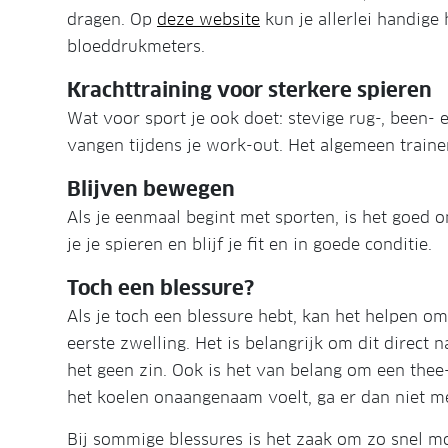
dragen. Op
deze website
kun je allerlei handige
bloeddrukmeters.
Krachttraining voor sterkere spieren
Wat voor sport je ook doet: stevige rug-, been-
vangen tijdens je work-out. Het algemeen train
Blijven bewegen
Als je eenmaal begint met sporten, is het goed 
je je spieren en blijf je fit en in goede conditie.
Toch een blessure?
Als je toch een blessure hebt, kan het helpen om
eerste zwelling. Het is belangrijk om dit direct 
het geen zin. Ook is het van belang om een thee-
het koelen onaangenaam voelt, ga er dan niet m
Bij sommige blessures is het zaak om zo snel mo