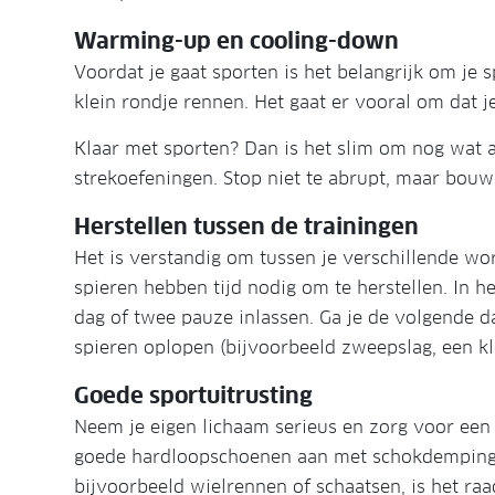
Warming-up en cooling-down
Voordat je gaat sporten is het belangrijk om je 
klein rondje rennen. Het gaat er vooral om dat je
Klaar met sporten? Dan is het slim om nog wat 
strekoefeningen. Stop niet te abrupt, maar bouw 
Herstellen tussen de trainingen
Het is verstandig om tussen je verschillende wor
spieren hebben tijd nodig om te herstellen. In he
dag of twee pauze inlassen. Ga je de volgende d
spieren oplopen (bijvoorbeeld zweepslag, een klei
Goede sportuitrusting
Neem je eigen lichaam serieus en zorg voor een g
goede hardloopschoenen aan met schokdemping. A
bijvoorbeeld wielrennen of schaatsen, is het r