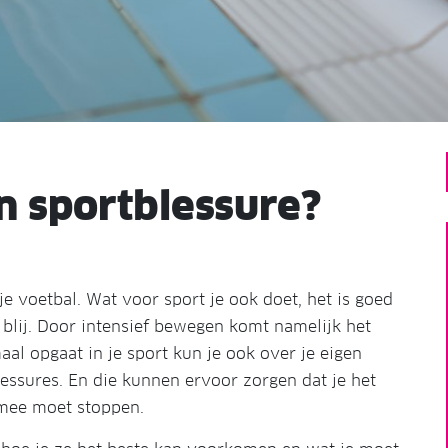
n sportblessure?
 voetbal. Wat voor sport je ook doet, het is goed
 blij. Door intensief bewegen komt namelijk het
al opgaat in je sport kun je ook over je eigen
lessures. En die kunnen ervoor zorgen dat je het
 mee moet stoppen.