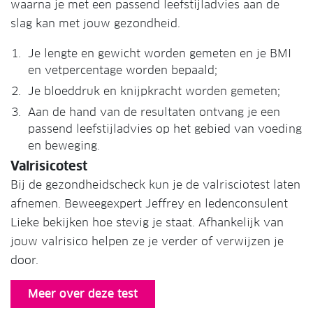
waarna je met een passend leefstijladvies aan de
slag kan met jouw gezondheid.
Je lengte en gewicht worden gemeten en je BMI
en vetpercentage worden bepaald;
Je bloeddruk en knijpkracht worden gemeten;
Aan de hand van de resultaten ontvang je een
passend leefstijladvies op het gebied van voeding
en beweging.
Valrisicotest
Bij de gezondheidscheck kun je de valrisciotest laten
afnemen. Beweegexpert Jeffrey en ledenconsulent
Lieke bekijken hoe stevig je staat. Afhankelijk van
jouw valrisico helpen ze je verder of verwijzen je
door.
Meer over deze test