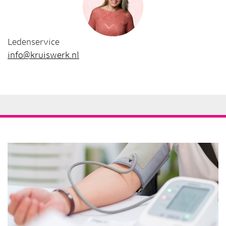
Ledenservice
info@kruiswerk.nl