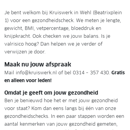
Je bent welkom bij Kruiswerk in Wehl (Beatrixplein
1) voor een gezondheidscheck. We meten je lengte,
gewicht, BMI, vetpercentage, bloeddruk en
knijpkracht. Ook checken we jouw balans. Is je
valrisico hoog? Dan helpen we je verder of
verwijzen je door.
Maak nu jouw afspraak
Mail info@kruiswerk.nl of bel 0314 – 357 430.
Gratis
en alleen voor leden!
Omdat je geeft om jouw gezondheid
Ben je benieuwd hoe het er met jouw gezondheid
voor staat? Kom dan eens langs bij één van onze
gezondheidschecks. In een paar stappen worden een
aantal kenmerken van jouw gezondheid gemeten,