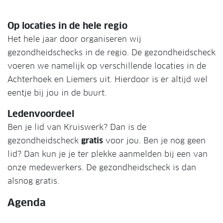
Op locaties in de hele regio
Het hele jaar door organiseren wij
gezondheidschecks in de regio. De gezondheidscheck
voeren we namelijk op verschillende locaties in de
Achterhoek en Liemers uit. Hierdoor is er altijd wel
eentje bij jou in de buurt.
Ledenvoordeel
Ben je lid van Kruiswerk? Dan is de
gezondheidscheck
gratis
voor jou. Ben je nog geen
lid? Dan kun je je ter plekke aanmelden bij een van
onze medewerkers. De gezondheidscheck is dan
alsnog gratis.
Agenda