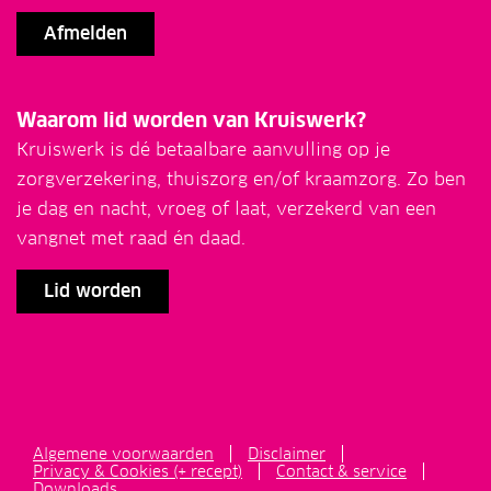
Afmelden
Waarom lid worden van Kruiswerk?
Kruiswerk is dé betaalbare aanvulling op je
zorgverzekering, thuiszorg en/of kraamzorg. Zo ben
je dag en nacht, vroeg of laat, verzekerd van een
vangnet met raad én daad.
Lid worden
Algemene voorwaarden
Disclaimer
Privacy & Cookies (+ recept)
Contact & service
Downloads