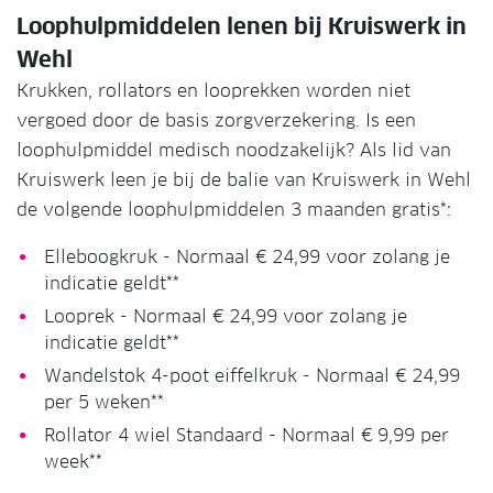
Loophulpmiddelen lenen bij Kruiswerk in
Wehl
Krukken, rollators en looprekken worden niet
vergoed door de basis zorgverzekering. Is een
loophulpmiddel medisch noodzakelijk? Als lid van
Kruiswerk leen je bij de balie van Kruiswerk in Wehl
de volgende loophulpmiddelen 3 maanden gratis*:
Elleboogkruk - Normaal € 24,99 voor zolang je
indicatie geldt**
Looprek - Normaal € 24,99 voor zolang je
indicatie geldt**
Wandelstok 4-poot eiffelkruk - Normaal € 24,99
per 5 weken**
Rollator 4 wiel Standaard - Normaal € 9,99 per
week**