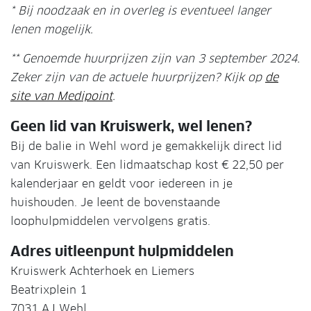
* Bij noodzaak en in overleg is eventueel langer
lenen mogelijk.
** Genoemde huurprijzen zijn van 3 september 2024.
Zeker zijn van de actuele huurprijzen? Kijk op
de
site van Medipoint
.
Geen lid van Kruiswerk, wel lenen?
Bij de balie in Wehl word je gemakkelijk direct lid
van Kruiswerk. Een lidmaatschap kost € 22,50 per
kalenderjaar en geldt voor iedereen in je
huishouden. Je leent de bovenstaande
loophulpmiddelen vervolgens gratis.
Adres uitleenpunt hulpmiddelen
Kruiswerk Achterhoek en Liemers
Beatrixplein 1
7031 AJ Wehl