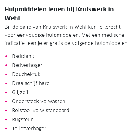
Hulpmiddelen lenen bij Kruiswerk in
Wehl
Bij de balie van Kruiswerk in Wehl kun je terecht
voor eenvoudige hulpmiddelen. Met een medische
indicatie leen je er gratis de volgende hulpmiddelen:
Badplank
Bedverhoger
Douchekruk
Draaischijf hard
Glijzeil
Ondersteek volwassen
Rolstoel volw standaard
Rugsteun
Toiletverhoger