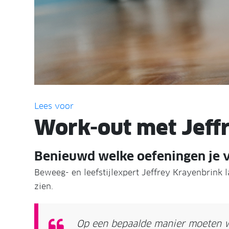
Lees voor
Work-out met Jeff
Benieuwd welke oefeningen je v
Beweeg- en leefstijlexpert Jeffrey Krayenbrink
zien.
Op een bepaalde manier moeten 