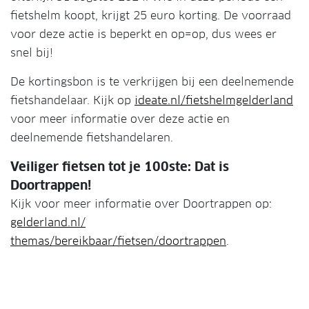
fietshelm koopt, krijgt 25 euro korting. De voorraad
voor deze actie is beperkt en op=op, dus wees er
snel bij!
De kortingsbon is te verkrijgen bij een deelnemende
fietshandelaar. Kijk op
ideate.nl/fietshelmgelderland
voor meer informatie over deze actie en
deelnemende fietshandelaren.
Veiliger fietsen tot je 100ste: Dat is
Doortrappen!
Kijk voor meer informatie over Doortrappen op:
gelderland.nl/
themas/bereikbaar/fietsen/doortrappen
.