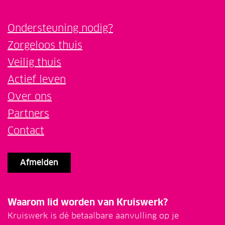
Ondersteuning nodig?
Zorgeloos thuis
Veilig thuis
Actief leven
Over ons
Partners
Contact
Afmelden
Waarom lid worden van Kruiswerk?
Kruiswerk is dé betaalbare aanvulling op je