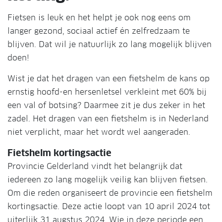
Fietsen is leuk en het helpt je ook nog eens om
langer gezond, sociaal actief én zelfredzaam te
blijven. Dat wil je natuurlijk zo lang mogelijk blijven
doen!
Wist je dat het dragen van een fietshelm de kans op
ernstig hoofd-en hersenletsel verkleint met 60% bij
een val of botsing? Daarmee zit je dus zeker in het
zadel. Het dragen van een fietshelm is in Nederland
niet verplicht, maar het wordt wel aangeraden.
Fietshelm kortingsactie
Provincie Gelderland vindt het belangrijk dat
iedereen zo lang mogelijk veilig kan blijven fietsen.
Om die reden organiseert de provincie een fietshelm
kortingsactie. Deze actie loopt van 10 april 2024 tot
uiterlijk 31 augstus 2024. Wie in deze periode een