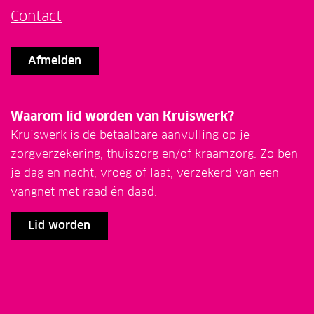
Contact
Afmelden
Waarom lid worden van Kruiswerk?
Kruiswerk is dé betaalbare aanvulling op je
zorgverzekering, thuiszorg en/of kraamzorg. Zo ben
je dag en nacht, vroeg of laat, verzekerd van een
vangnet met raad én daad.
Lid worden