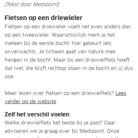
[Tekst door Medipoint]
Fietsen op een driewieler
Fietsen op een driewieler voelt net even anders dan
op een tweewieler. Waarschijnlijk merk je het
meteen bij de eerste bocht: hier gebeurt iets
onverwachts. Je lichaam gaat van nature mee
hangen in de bocht. Maar bij een driewielfiets hoeft
dat niet, die blijft rechtop staan in de bocht en jij dus
ook.
Meer lezen over fietsen op een driewielfiets?
Lees
verder op de website
.
Zelf het verschil voelen
Welke driewielfiets het beste bij je past? Daar
adviseren we je graag over bij Medipoint. Onze