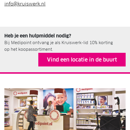
info@kruiswerk.nl
Heb je een hulpmiddel nodig?
Bij Medipoint ontvang je als Kruiswerk-lid 10% korting
op het koopassortiment.
Vind een locatie in de buurt