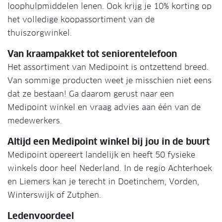
loophulpmiddelen lenen. Ook krijg je 10% korting op
het volledige koopassortiment van de
thuiszorgwinkel.
Van kraampakket tot seniorentelefoon
Het assortiment van Medipoint is ontzettend breed.
Van sommige producten weet je misschien niet eens
dat ze bestaan! Ga daarom gerust naar een
Medipoint winkel en vraag advies aan één van de
medewerkers.
Altijd een Medipoint winkel bij jou in de buurt
Medipoint opereert landelijk en heeft 50 fysieke
winkels door heel Nederland. In de regio Achterhoek
en Liemers kan je terecht in Doetinchem, Vorden,
Winterswijk of Zutphen.
Ledenvoordeel