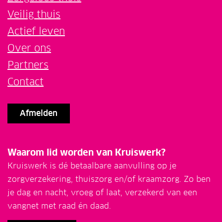
Veilig thuis
Actief leven
Over ons
Partners
Contact
Afmelden
Waarom lid worden van Kruiswerk?
Kruiswerk is dé betaalbare aanvulling op je
zorgverzekering, thuiszorg en/of kraamzorg. Zo ben
je dag en nacht, vroeg of laat, verzekerd van een
vangnet met raad én daad.