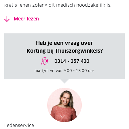
gratis lenen zolang dit medisch noodzakelijk is.
Meer lezen
Heb je een vraag over
Korting bij Thuiszorgwinkels?
0314 - 357 430
ma. t/m vr. van 9:00 - 13:00 uur
Ledenservice