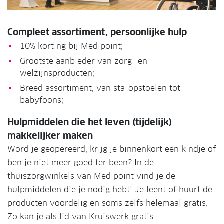
Compleet assortiment, persoonlijke hulp
10% korting bij Medipoint;
Grootste aanbieder van zorg- en
welzijnsproducten;
Breed assortiment, van sta-opstoelen tot
babyfoons;
Hulpmiddelen die het leven (tijdelijk)
makkelijker maken
Word je geopereerd, krijg je binnenkort een kindje of
ben je niet meer goed ter been? In de
thuiszorgwinkels van Medipoint vind je de
hulpmiddelen die je nodig hebt! Je leent of huurt de
producten voordelig en soms zelfs helemaal gratis.
Zo kan je als lid van Kruiswerk gratis