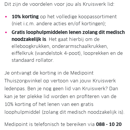
Dit zijn de voordelen voor jou als Kruiswerk lid:
10% korting
op het volledige koopassortiment
(niet i.c.m. andere acties en/of kortingen);
Gratis loophulpmiddelen lenen zolang dit medisch
noodzakelijk is
. Het gaat hierbij om de
elleboogkrukken, onderarmschaalkrukken,
eiffelkruk (wandelstok 4-poot), looprekken en de
standaard rollator.
Je ontvangt de korting in de Medipoint
Thuiszorgwinkel op vertoon van jouw Kruiswerk
ledenpas. Ben je nog geen lid van Kruiswerk? Dan
kan je ter plekke lid worden en profiteren van de
10% korting of het lenen van een gratis
loophulpmiddel (zolang dit medisch noodzakelijk is).
Medipoint is telefonisch te bereiken via
088 - 10 20