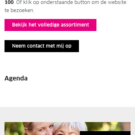
100
. Of klik op onderstaande button om de website
te bezoeken.
Bekijk het volledige assortiment
Neem contact met mij op
Agenda