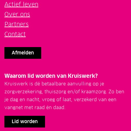
Actief leven
Over ons
Partners
Contact
Afmelden
Waarom lid worden van Kruiswerk?
Kruiswerk is dé betaalbare aanvulling op je
zorgverzekering, thuiszorg en/of kraamzorg. Zo ben
je dag en nacht, vroeg of laat, verzekerd van een
vangnet met raad én daad.
Lid worden