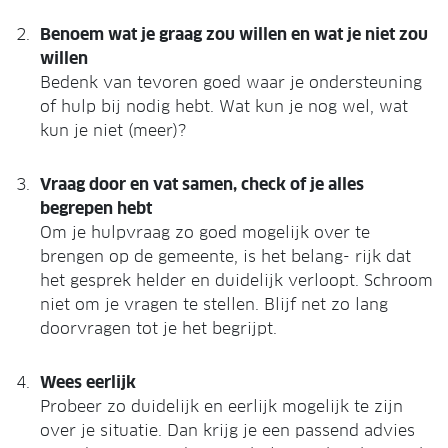
Benoem wat je graag zou willen en wat je niet zou
willen
Bedenk van tevoren goed waar je ondersteuning
of hulp bij nodig hebt. Wat kun je nog wel, wat
kun je niet (meer)?
Vraag door en vat samen, check of je alles
begrepen hebt
Om je hulpvraag zo goed mogelijk over te
brengen op de gemeente, is het belang- rijk dat
het gesprek helder en duidelijk verloopt. Schroom
niet om je vragen te stellen. Blijf net zo lang
doorvragen tot je het begrijpt.
Wees eerlijk
Probeer zo duidelijk en eerlijk mogelijk te zijn
over je situatie. Dan krijg je een passend advies