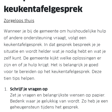
keukentafelgesprek
Zorgeloos thuis
Wanneer je bij de gemeente om huishoudelijke hulp
of andere ondersteuning vraagt, volgt een
keukentafelgesprek. In dat gesprek bespreek je je
situatie en wordt helder wat je nodig hebt en wat je
zelf kunt. De gemeente kijkt welke oplossingen er
zijn en of je hulp krijgt. Het is belangrijk je goed
voor te bereiden op het keukentafelgesprek. Deze
tien tips helpen.
Schrijf je vragen op
Zet je vragen en belangrijkste wensen op papier.
Bedenk waar je gelukkig van wordt. Zo heb je een
geheugensteun tijdens het gesprek.