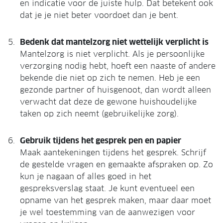
en indicatie voor de juiste hulp. Dat betekent ook
dat je je niet beter voordoet dan je bent.
Bedenk dat mantelzorg niet wettelijk verplicht is
Mantelzorg is niet verplicht. Als je persoonlijke
verzorging nodig hebt, hoeft een naaste of andere
bekende die niet op zich te nemen. Heb je een
gezonde partner of huisgenoot, dan wordt alleen
verwacht dat deze de gewone huishoudelijke
taken op zich neemt (gebruikelijke zorg).
Gebruik tijdens het gesprek pen en papier
Maak aantekeningen tijdens het gesprek. Schrijf
de gestelde vragen en gemaakte afspraken op. Zo
kun je nagaan of alles goed in het
gespreksverslag staat. Je kunt eventueel een
opname van het gesprek maken, maar daar moet
je wel toestemming van de aanwezigen voor