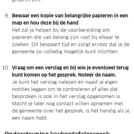
Bewaar een kopie van belangrijke papieren in een
map en hou deze bij de hand
Het zal je helpen bij de voorbereiding om
papieren die van belang zijn vast bij elkaar te
zoeken. Dit bespaart tijd en zorgt ervoor dat je de
gemeente zo volledig mogelijk kunt inlichten.
Vraag om een verslag en bij wie je eventueel terug
kunt komen op het gesprek. Noteer de naam.
Je kunt het verslag nalezen en naast je eigen
notities leggen om te controleren of alles dat
besproken is ook in het verslag opgenomen is.
Mocht je later nog contact willen opnemen met
de gemeente over het gesprek, is het handig als je
een naam hebt.