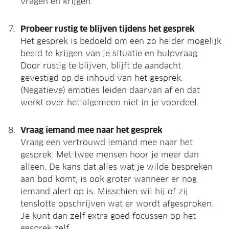
vragen en krijgen.
Probeer rustig te blijven tijdens het gesprek
Het gesprek is bedoeld om een zo helder mogelijk
beeld te krijgen van je situatie en hulpvraag.
Door rustig te blijven, blijft de aandacht
gevestigd op de inhoud van het gesprek.
(Negatieve) emoties leiden daarvan af en dat
werkt over het algemeen niet in je voordeel.
Vraag iemand mee naar het gesprek
Vraag een vertrouwd iemand mee naar het
gesprek. Met twee mensen hoor je meer dan
alleen. De kans dat alles wat je wilde bespreken
aan bod komt, is ook groter wanneer er nog
iemand alert op is. Misschien wil hij of zij
tenslotte opschrijven wat er wordt afgesproken.
Je kunt dan zelf extra goed focussen op het
gesprek zelf.