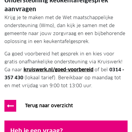
Ondersteuning keukentafelgesprek
aanvragen
Krijg je te maken met de Wet maatschappelijke
ondersteuning (Wmo), dan kijk je samen met de
gemeente naar jouw zorgvraag en een bijbehorende
oplossing in een keukentafelgesprek.
Ga goed voorbereid het gesprek in en kies voor
gratis onafhankelijke ondersteuning via Kruiswerk!
Ga naar
kruiswerk.nl/goed-voorbereid
of bel
0314 -
357 430
(lokaal tarief). Bereikbaar op maandag tot
en met vrijdag van 9:00 tot 13:00 uur.
Terug naar overzicht
Heb je een vraag?