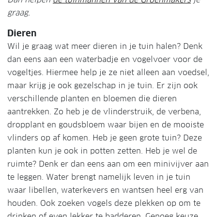
graag.
Dieren
Wil je graag wat meer dieren in je tuin halen? Denk
dan eens aan een waterbadje en vogelvoer voor de
vogeltjes. Hiermee help je ze niet alleen aan voedsel,
maar krijg je ook gezelschap in je tuin. Er zijn ook
verschillende planten en bloemen die dieren
aantrekken. Zo heb je de vlinderstruik, de verbena,
dropplant en goudsbloem waar bijen en de mooiste
vlinders op af komen. Heb je geen grote tuin? Deze
planten kun je ook in potten zetten. Heb je wel de
ruimte? Denk er dan eens aan om een minivijver aan
te leggen. Water brengt namelijk leven in je tuin
waar libellen, waterkevers en wantsen heel erg van
houden. Ook zoeken vogels deze plekken op om te
drinken of even lekker te badderen. Genoeg keuze