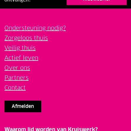
Ondersteuning nodig?
Zorgeloos thuis
Veilig thuis
Actief leven
Over ons
Partners
Contact
Afmelden
Waarom lid worden van Kruiswerk?