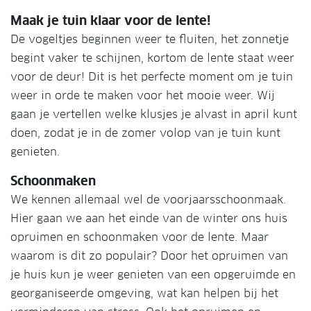
Maak je tuin klaar voor de lente!
De vogeltjes beginnen weer te fluiten, het zonnetje
begint vaker te schijnen, kortom de lente staat weer
voor de deur! Dit is het perfecte moment om je tuin
weer in orde te maken voor het mooie weer. Wij
gaan je vertellen welke klusjes je alvast in april kunt
doen, zodat je in de zomer volop van je tuin kunt
genieten.
Schoonmaken
We kennen allemaal wel de voorjaarsschoonmaak.
Hier gaan we aan het einde van de winter ons huis
opruimen en schoonmaken voor de lente. Maar
waarom is dit zo populair? Door het opruimen van
je huis kun je weer genieten van een opgeruimde en
georganiseerde omgeving, wat kan helpen bij het