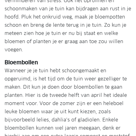
verminderen van stress. Ook het opruimen en
schoonmaken van je tuin kan bijdragen aan rust in je
hoofd. Pluk het onkruid weg, maak je bloempotten
schoon en breng de lente terug in je tuin. Zo kun je
meteen zien hoe je tuin er nu bij staat en welke
bloemen of planten je er graag aan toe zou willen
voegen.
Bloembollen
Wanneer je je tuin hebt schoongemaakt en
opgeruimd, is het tijd om de tuin weer gezelliger te
maken. Dit kun je doen door bloembollen te gaan
planten. Hier is de tweede helft van april het ideale
moment voor. Voor de zomer zijn er een heleboel
leuke bloemen waar je uit kunt kiezen, zoals
bijvoorbeeld lelies, dahlia’s of gladiolen. Enkele
bloembollen kunnen wel jaren meegaan, denk er