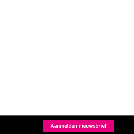
Aanmelden nieuwsbrief