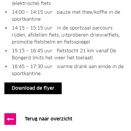
(elektrische) fiets
14:00 – 14:15 uur pauze met thee/koffie in de
sportkantine
14:15 – 15:15 uur in de sportzaal parcours
rijden, afstellen fiets, uitproberen driewielfiets,
promotie fietshelm en fietsspiegel
15:15 – 16:45 uur fietstocht 21 km vanaf De
Bongerd (mits het weer het toelaat)
16:45 – 17:30 uur warme drank aan einde in de
sportkantine
Download de flyer
Terug naar overzicht