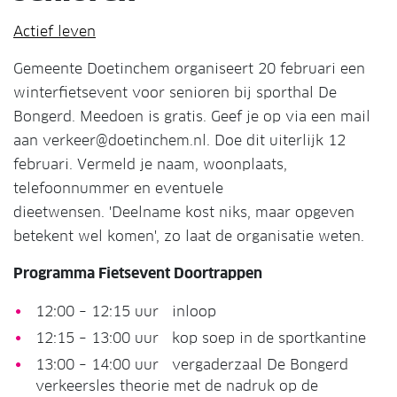
Actief leven
Gemeente Doetinchem organiseert 20 februari een
winterfietsevent voor senioren bij sporthal De
Bongerd. Meedoen is gratis. Geef je op via een mail
aan verkeer@doetinchem.nl. Doe dit uiterlijk 12
februari. Vermeld je naam, woonplaats,
telefoonnummer en eventuele
dieetwensen. 'Deelname kost niks, maar opgeven
betekent wel komen', zo laat de organisatie weten.
Programma Fietsevent Doortrappen
12:00 – 12:15 uur inloop
12:15 – 13:00 uur kop soep in de sportkantine
13:00 – 14:00 uur vergaderzaal De Bongerd
verkeersles theorie met de nadruk op de