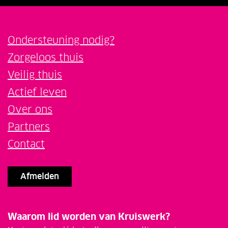
Ondersteuning nodig?
Zorgeloos thuis
Veilig thuis
Actief leven
Over ons
Partners
Contact
Afmelden
Waarom lid worden van Kruiswerk?