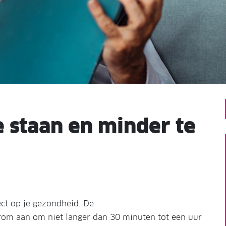
e staan en minder te
ect op je gezondheid. De
om aan om niet langer dan 30 minuten tot een uur