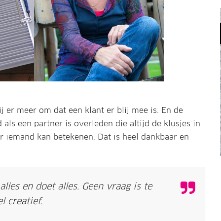
j er meer om dat een klant er blij mee is. En de
als een partner is overleden die altijd de klusjes in
voor iemand kan betekenen. Dat is heel dankbaar en
alles en doet alles. Geen vraag is te
l creatief.