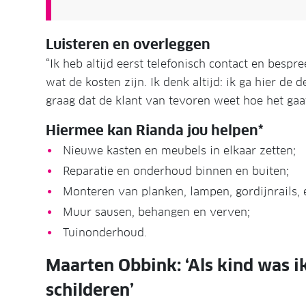
Luisteren en overleggen
“Ik heb altijd eerst telefonisch contact en besp
wat de kosten zijn. Ik denk altijd: ik ga hier de 
graag dat de klant van tevoren weet hoe het gaat
Hiermee kan Rianda jou helpen*
Nieuwe kasten en meubels in elkaar zetten;
Reparatie en onderhoud binnen en buiten;
Monteren van planken, lampen, gordijnrails, e
Muur sausen, behangen en verven;
Tuinonderhoud.
Maarten Obbink: ‘Als kind was ik
schilderen’