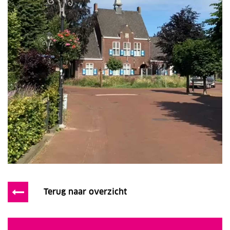
Terug naar overzicht