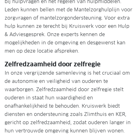
bij hulpvragen en het regelen van hulpmiddelen.
Leden kunnen bellen met de Mantelzorghulplijn voor
zorgvragen of mantelzorgondersteuning. Voor extra
hulp kunnen ze terecht bij Kruiswerk voor een Hulp
& Adviesgesprek. Onze experts kennen de
mogelijkheden in de omgeving en desgewenst kan
men op deze locatie afspreken.
Zelfredzaamheid door zelfregie
In onze vergrijzende samenleving is het cruciaal om
de autonomie en veiligheid van ouderen te
waarborgen. Zelfredzaamheid door zelfregie stelt
ouderen in staat hun waardigheid en
onafhankelijkheid te behouden. Kruiswerk biedt
diensten en ondersteuning zoals Zlimthuis en KER,
gericht op zelfredzaamheid, zodat ouderen langer in
hun vertrouwde omgeving kunnen blijven wonen.