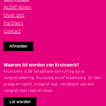
Actief leven
Over ons
Partners
Contact
Afmelden
Waarom lid worden van Kruiswerk?
Kruiswerk is dé betaalbare aanvulling op je
zorgverzekering, thuiszorg en/of kraamzorg. Zo ben
je dag en nacht, vroeg of laat, verzekerd van een
vangnet met raad én daad.
Lid worden