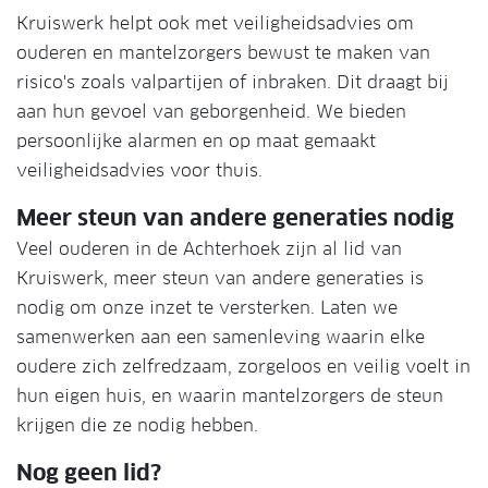
Kruiswerk helpt ook met veiligheidsadvies om
ouderen en mantelzorgers bewust te maken van
risico's zoals valpartijen of inbraken. Dit draagt bij
aan hun gevoel van geborgenheid. We bieden
persoonlijke alarmen en op maat gemaakt
veiligheidsadvies voor thuis.
Meer steun van andere generaties nodig
Veel ouderen in de Achterhoek zijn al lid van
Kruiswerk, meer steun van andere generaties is
nodig om onze inzet te versterken. Laten we
samenwerken aan een samenleving waarin elke
oudere zich zelfredzaam, zorgeloos en veilig voelt in
hun eigen huis, en waarin mantelzorgers de steun
krijgen die ze nodig hebben.
Nog geen lid?