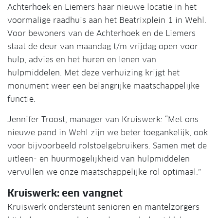
Achterhoek en Liemers haar nieuwe locatie in het
voormalige raadhuis aan het Beatrixplein 1 in Wehl.
Voor bewoners van de Achterhoek en de Liemers
staat de deur van maandag t/m vrijdag open voor
hulp, advies en het huren en lenen van
hulpmiddelen. Met deze verhuizing krijgt het
monument weer een belangrijke maatschappelijke
functie.
Jennifer Troost, manager van Kruiswerk: “Met ons
nieuwe pand in Wehl zijn we beter toegankelijk, ook
voor bijvoorbeeld rolstoelgebruikers. Samen met de
uitleen- en huurmogelijkheid van hulpmiddelen
vervullen we onze maatschappelijke rol optimaal.”
Kruiswerk: een vangnet
Kruiswerk ondersteunt senioren en mantelzorgers