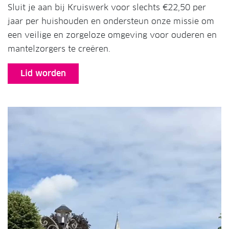
Sluit je aan bij Kruiswerk voor slechts €22,50 per
jaar per huishouden en ondersteun onze missie om
een veilige en zorgeloze omgeving voor ouderen en
mantelzorgers te creëren.
Lid worden