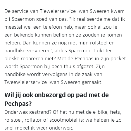
De service van Tiewelerservice Iwan Sweeren kwam
bij Spaermon goed van pas. "Ik realiseerde me dat ik
meestal wel een telefoon heb, maar ook al zou je
een bekende kunnen bellen en ze zouden je komen
helpen. Dan kunnen ze nog niet mijn rolstoel en
handbike vervoeren", aldus Spaermon. Lukt ter
plekke repareren niet? Met de Pechpas in zijn pocket
wordt Spaermon bij pech thuis afgezet. Zijn
handbike wordt vervolgens in de zaak van
Tweewielerservice Iwan Sweeren gemaakt.
Wil jij ook onbezorgd op pad met de
Pechpas?
Onderweg gestrand? Of het nu met de e-bike, fiets,
rolstoel, rollator of scootmobiel is: we helpen je zo
snel mogelijk weer onderweg.