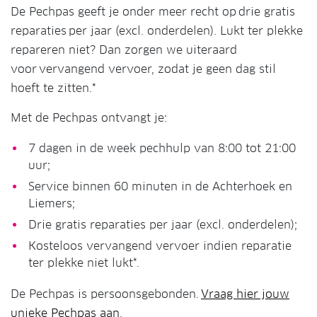
De Pechpas geeft je onder meer recht op drie gratis
reparaties per jaar (excl. onderdelen). Lukt ter plekke
repareren niet? Dan zorgen we uiteraard
voor vervangend vervoer, zodat je geen dag stil
hoeft te zitten.*
Met de Pechpas ontvangt je:
7 dagen in de week pechhulp van 8:00 tot 21:00
uur;
Service binnen 60 minuten in de Achterhoek en
Liemers;
Drie gratis reparaties per jaar (excl. onderdelen);
Kosteloos vervangend vervoer indien reparatie
ter plekke niet lukt*.
De Pechpas is persoonsgebonden.
Vraag hier jouw
unieke Pechpas aan
.