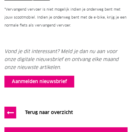
*Vervangend vervoer is niet mogelijk indien je onderweg bent met
jouw scootmobiel. Indien je onderweg bent met de e-bike, krijg je een
normale fiets als vervangend vervoer.
Vond je dit interessant? Meld je dan nu aan voor
onze digitale nieuwsbrief en ontvang elke maand
onze nieuwste artikelen.
Aanmelden nieuwsbrief
Terug naar overzicht