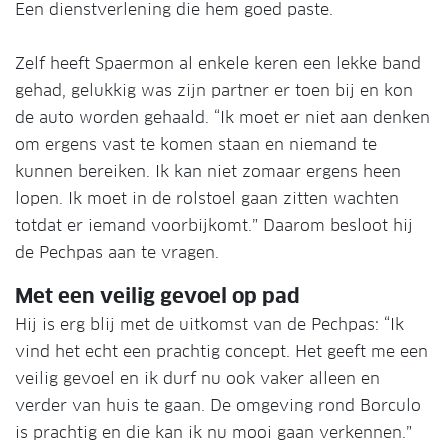
Een dienstverlening die hem goed paste.
Zelf heeft Spaermon al enkele keren een lekke band
gehad, gelukkig was zijn partner er toen bij en kon
de auto worden gehaald. “Ik moet er niet aan denken
om ergens vast te komen staan en niemand te
kunnen bereiken. Ik kan niet zomaar ergens heen
lopen. Ik moet in de rolstoel gaan zitten wachten
totdat er iemand voorbijkomt.” Daarom besloot hij
de Pechpas aan te vragen.
Met een veilig gevoel op pad
Hij is erg blij met de uitkomst van de Pechpas: “Ik
vind het echt een prachtig concept. Het geeft me een
veilig gevoel en ik durf nu ook vaker alleen en
verder van huis te gaan. De omgeving rond Borculo
is prachtig en die kan ik nu mooi gaan verkennen.”