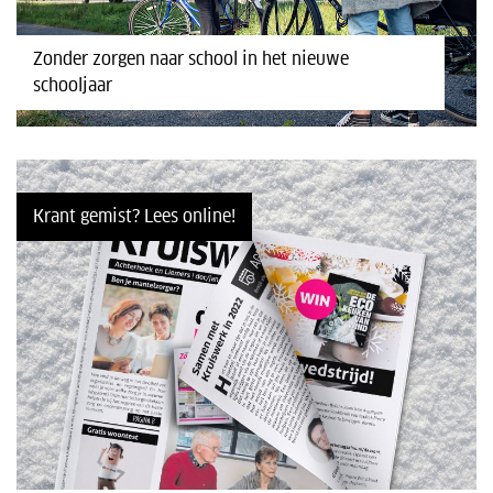
Zonder zorgen naar school in het nieuwe
schooljaar
Krant gemist? Lees online!