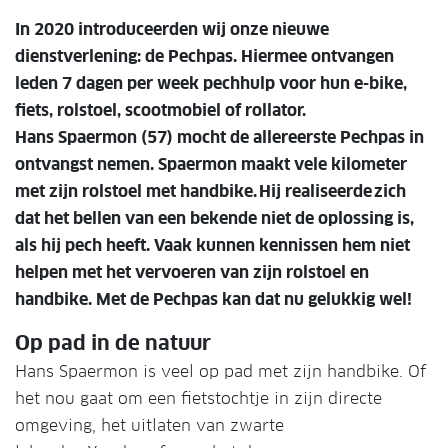
In 2020 introduceerden wij onze nieuwe
dienstverlening: de Pechpas. Hiermee ontvangen
leden 7 dagen per week pechhulp voor hun e-bike,
fiets, rolstoel, scootmobiel of rollator.
Hans Spaermon (57) mocht de allereerste Pechpas in
ontvangst nemen. Spaermon maakt vele kilometer
met zijn rolstoel met handbike. Hij realiseerde zich
dat het bellen van een bekende niet de oplossing is,
als hij pech heeft. Vaak kunnen kennissen hem niet
helpen met het vervoeren van zijn rolstoel en
handbike. Met de Pechpas kan dat nu gelukkig wel!
Op pad in de natuur
Hans Spaermon is veel op pad met zijn handbike. Of
het nou gaat om een fietstochtje in zijn directe
omgeving, het uitlaten van zwarte