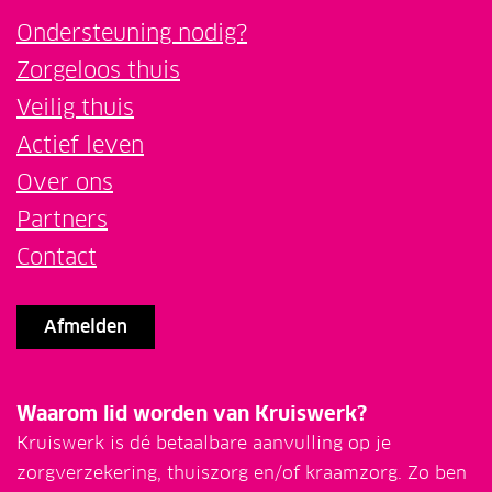
Ondersteuning nodig?
Zorgeloos thuis
Veilig thuis
Actief leven
Over ons
Partners
Contact
Afmelden
Waarom lid worden van Kruiswerk?
Kruiswerk is dé betaalbare aanvulling op je
zorgverzekering, thuiszorg en/of kraamzorg. Zo ben