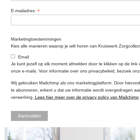
*
E-mailadres:
Marketingtoestemmingen
Kies alle manieren waarop je wilt horen van Kruiswerk Zorgcollect
Email
Je kunt jezelf op elk moment afmelden door te klikken op de link 
onze e-mails. Voor informatie over ons privacybeleid, bezoek onz
Wij gebruiken Mailchimp als ons marketingplatform. Door hierond
te abonneren, erkent u dat uw informatie wordt overgedragen aa
verwerking.
Lees hier meer over de privacy policy van Mailchimp