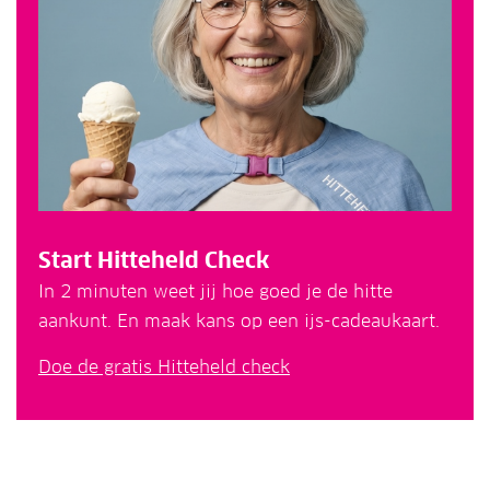
Start Hitteheld Check
In 2 minuten weet jij hoe goed je de hitte
aankunt. En maak kans op een ijs-cadeaukaart.
Doe de gratis Hitteheld check