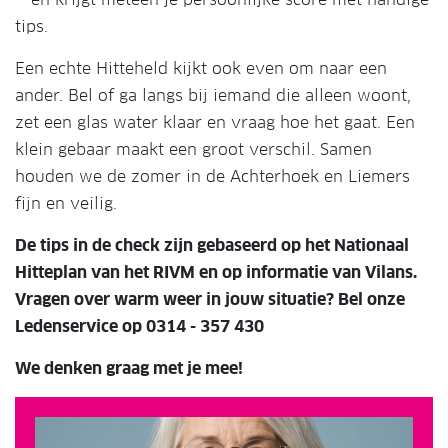
tips.
Een echte Hitteheld kijkt ook even om naar een
ander. Bel of ga langs bij iemand die alleen woont,
zet een glas water klaar en vraag hoe het gaat. Een
klein gebaar maakt een groot verschil. Samen
houden we de zomer in de Achterhoek en Liemers
fijn en veilig.
De tips in de check zijn gebaseerd op het Nationaal
Hitteplan van het RIVM en op informatie van Vilans.
Vragen over warm weer in jouw situatie? Bel onze
Ledenservice op 0314 - 357 430
We denken graag met je mee!