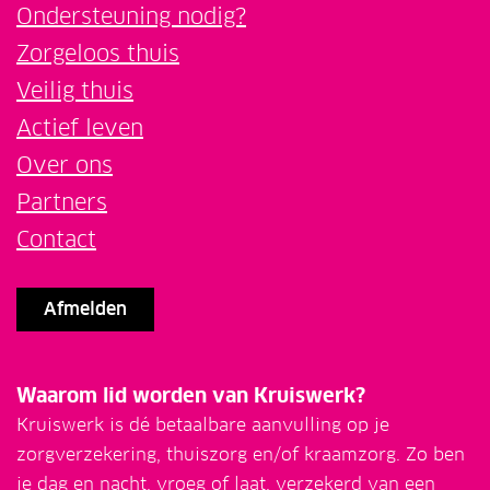
Ondersteuning nodig?
Zorgeloos thuis
Veilig thuis
Actief leven
Over ons
Partners
Contact
Afmelden
Waarom lid worden van Kruiswerk?
Kruiswerk is dé betaalbare aanvulling op je
zorgverzekering, thuiszorg en/of kraamzorg. Zo ben
je dag en nacht, vroeg of laat, verzekerd van een