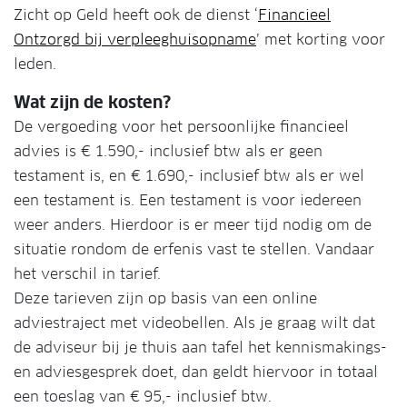
Zicht op Geld heeft ook de dienst ‘
Financieel
Ontzorgd bij verpleeghuisopname
’ met korting voor
leden.
Wat zijn de kosten?
De vergoeding voor het persoonlijke financieel
advies is € 1.590,- inclusief btw als er geen
testament is, en € 1.690,- inclusief btw als er wel
een testament is. Een testament is voor iedereen
weer anders. Hierdoor is er meer tijd nodig om de
situatie rondom de erfenis vast te stellen. Vandaar
het verschil in tarief.
Deze tarieven zijn op basis van een online
adviestraject met videobellen. Als je graag wilt dat
de adviseur bij je thuis aan tafel het kennismakings-
en adviesgesprek doet, dan geldt hiervoor in totaal
een toeslag van € 95,- inclusief btw.