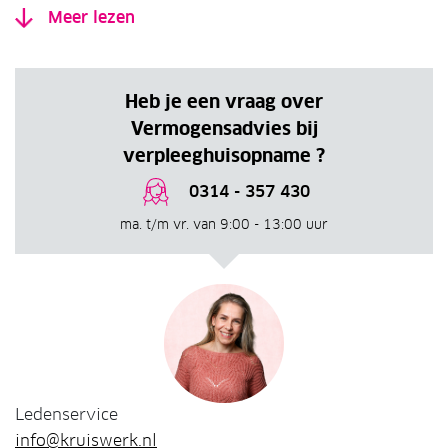
Meer lezen
Heb je een vraag over
Vermogensadvies bij
verpleeghuisopname ?
0314 - 357 430
ma. t/m vr. van 9:00 - 13:00 uur
Ledenservice
info@kruiswerk.nl