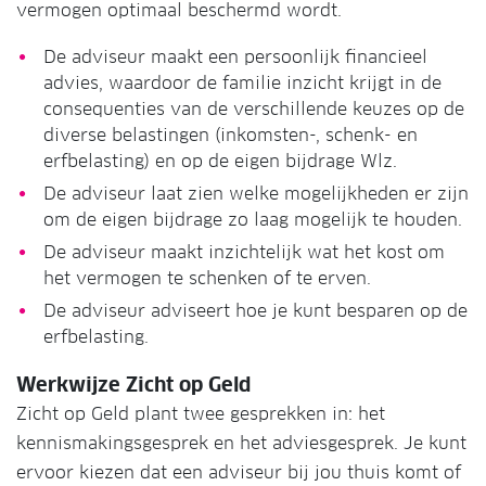
vermogen optimaal beschermd wordt.
De adviseur maakt een persoonlijk financieel
advies, waardoor de familie inzicht krijgt in de
consequenties van de verschillende keuzes op de
diverse belastingen (inkomsten-, schenk- en
erfbelasting) en op de eigen bijdrage Wlz.
De adviseur laat zien welke mogelijkheden er zijn
om de eigen bijdrage zo laag mogelijk te houden.
De adviseur maakt inzichtelijk wat het kost om
het vermogen te schenken of te erven.
De adviseur adviseert hoe je kunt besparen op de
erfbelasting.
Werkwijze Zicht op Geld
Zicht op Geld plant twee gesprekken in: het
kennismakingsgesprek en het adviesgesprek. Je kunt
ervoor kiezen dat een adviseur bij jou thuis komt of