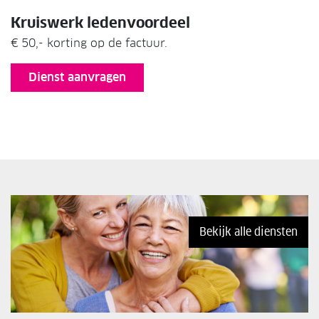
Kruiswerk ledenvoordeel
€ 50,- korting op de factuur.
Dienst aanvragen
Bekijk alle diensten