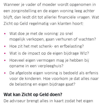
Wanneer je vader of moeder wordt opgenomen in
een zorginstelling en de eigen woning leeg achter
blijft, dan leidt dit tot allerlei financiële vragen. Wat
Zicht op Geld regelmatig van klanten hoort:
Wat doe je met de woning: zo snel
mogelijk verkopen, gaan verhuren of wachten?
Hoe zit het met schenk- en erfbelasting?
Wat is de impact op de eigen bijdrage Wlz?
Hoeveel eigen vermogen mag je hebben bij
opname in een verpleeghuis?
De afgeloste eigen woning is bedoeld als erfenis
voor de kinderen. Hoe voorkom je dat alles naar
de belasting en eigen bijdrage gaat?
Wat kan Zicht op Geld doen?
De adviseur brengt alles in kaart zodat het eigen