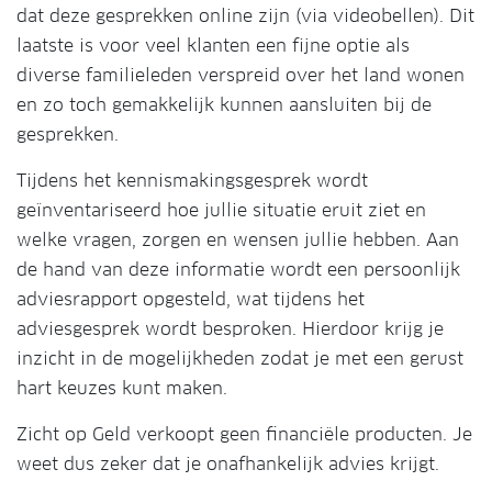
dat deze gesprekken online zijn (via videobellen). Dit
laatste is voor veel klanten een fijne optie als
diverse familieleden verspreid over het land wonen
en zo toch gemakkelijk kunnen aansluiten bij de
gesprekken.
Tijdens het kennismakingsgesprek wordt
geïnventariseerd hoe jullie situatie eruit ziet en
welke vragen, zorgen en wensen jullie hebben. Aan
de hand van deze informatie wordt een persoonlijk
adviesrapport opgesteld, wat tijdens het
adviesgesprek wordt besproken. Hierdoor krijg je
inzicht in de mogelijkheden zodat je met een gerust
hart keuzes kunt maken.
Zicht op Geld verkoopt geen financiële producten. Je
weet dus zeker dat je onafhankelijk advies krijgt.