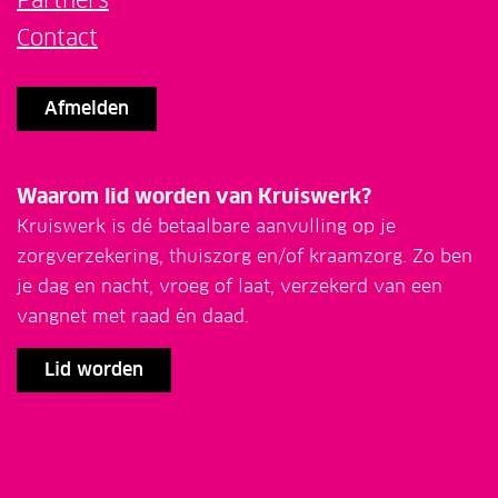
Contact
Afmelden
Waarom lid worden van Kruiswerk?
Kruiswerk is dé betaalbare aanvulling op je
zorgverzekering, thuiszorg en/of kraamzorg. Zo ben
je dag en nacht, vroeg of laat, verzekerd van een
vangnet met raad én daad.
Lid worden