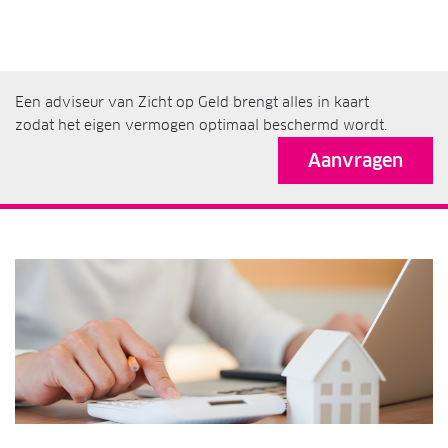
Een adviseur van Zicht op Geld brengt alles in kaart
zodat het eigen vermogen optimaal beschermd wordt.
Aanvragen