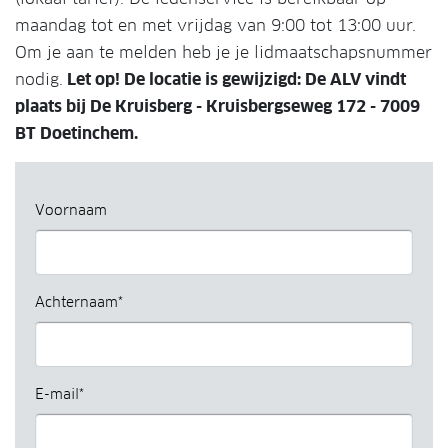
maandag tot en met vrijdag van 9:00 tot 13:00 uur.
Om je aan te melden heb je je lidmaatschapsnummer
nodig.
Let op! De locatie is gewijzigd: De ALV vindt
plaats bij De Kruisberg - Kruisbergseweg 172 - 7009
BT Doetinchem.
Voornaam
Achternaam*
E-mail*