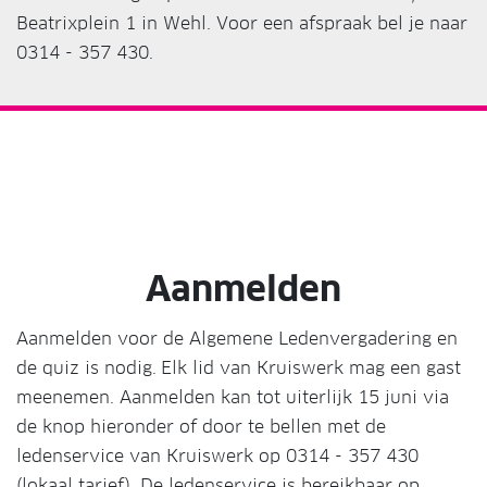
Beatrixplein 1 in Wehl. Voor een afspraak bel je naar
0314 - 357 430.
Aanmelden
Aanmelden voor de Algemene Ledenvergadering en
de quiz is nodig.
Elk lid van Kruiswerk mag een gast
meenemen. Aanmelden kan tot uiterlijk 15 juni via
de knop hieronder of door te bellen met de
ledenservice van Kruiswerk op 0314 - 357 430
(lokaal tarief). De ledenservice is bereikbaar op