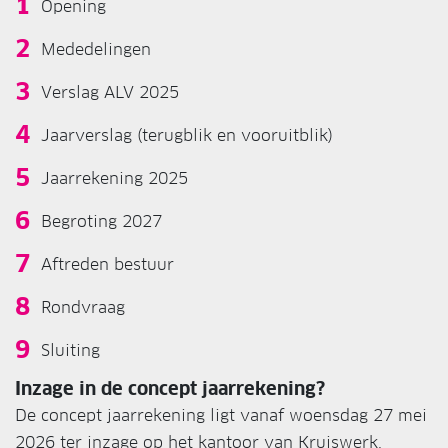
Opening
Mededelingen
Verslag ALV 2025
Jaarverslag (terugblik en vooruitblik)
Jaarrekening 2025
Begroting 2027
Aftreden bestuur
Rondvraag
Sluiting
Inzage in de concept jaarrekening?
De concept jaarrekening ligt vanaf woensdag 27 mei
2026 ter inzage op het kantoor van Kruiswerk,