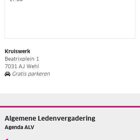
Kruiswerk
Beatrixplein 1
7031 AJ Wehl
Gratis parkeren
Algemene Ledenvergadering
Agenda ALV