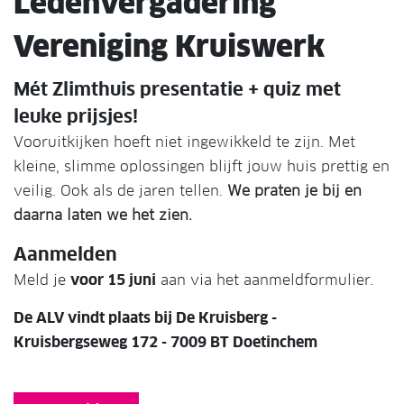
Ledenvergadering
Vereniging Kruiswerk
Mét Zlimthuis presentatie + quiz met
leuke prijsjes!
Vooruitkijken hoeft niet ingewikkeld te zijn. Met
kleine, slimme oplossingen blijft jouw huis prettig en
veilig. Ook als de jaren tellen.
We praten je bij en
daarna laten we het zien.
Aanmelden
Meld je
voor 15 juni
aan via het aanmeldformulier.
De ALV vindt plaats bij De Kruisberg -
Kruisbergseweg 172 - 7009 BT Doetinchem